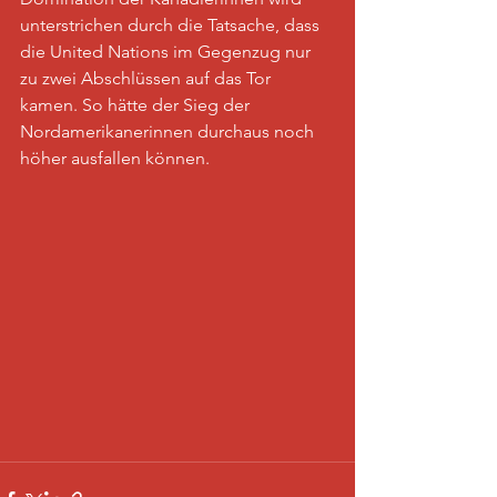
unterstrichen durch die Tatsache, dass 
die United Nations im Gegenzug nur 
zu zwei Abschlüssen auf das Tor 
kamen. So hätte der Sieg der 
Nordamerikanerinnen durchaus noch 
höher ausfallen können.