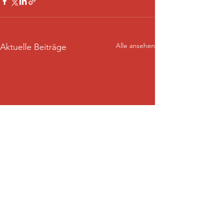
Alle ansehen
Aktuelle Beiträge