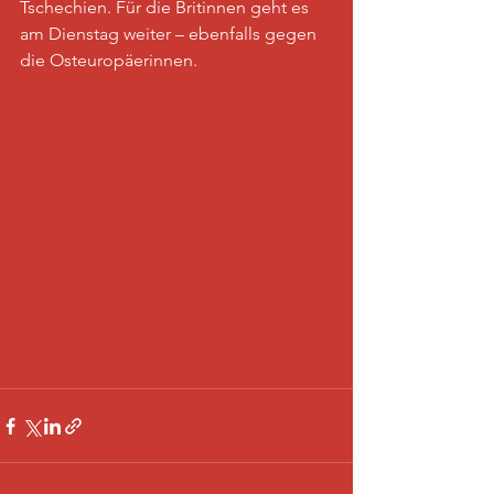
Tschechien. Für die Britinnen geht es 
am Dienstag weiter – ebenfalls gegen 
die Osteuropäerinnen. 