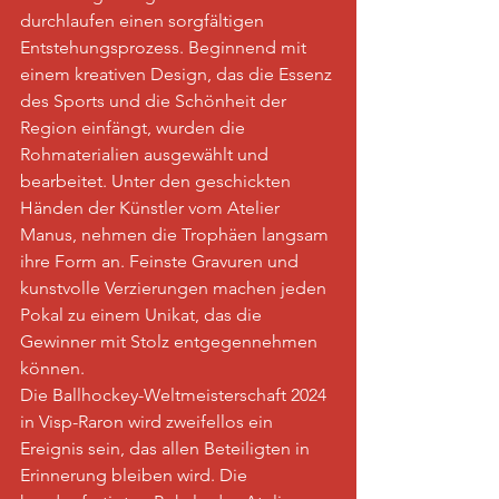
durchlaufen einen sorgfältigen 
Entstehungsprozess. Beginnend mit 
einem kreativen Design, das die Essenz 
des Sports und die Schönheit der 
Region einfängt, wurden die 
Rohmaterialien ausgewählt und 
bearbeitet. Unter den geschickten 
Händen der Künstler vom Atelier 
Manus, nehmen die Trophäen langsam 
ihre Form an. Feinste Gravuren und 
kunstvolle Verzierungen machen jeden 
Pokal zu einem Unikat, das die 
Gewinner mit Stolz entgegennehmen 
können.
Die Ballhockey-Weltmeisterschaft 2024 
in Visp-Raron wird zweifellos ein 
Ereignis sein, das allen Beteiligten in 
Erinnerung bleiben wird. Die 