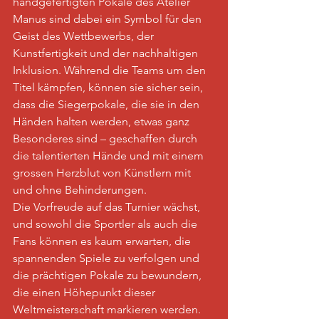
handgefertigten Pokale des Atelier 
Manus sind dabei ein Symbol für den 
Geist des Wettbewerbs, der 
Kunstfertigkeit und der nachhaltigen 
Inklusion. Während die Teams um den 
Titel kämpfen, können sie sicher sein, 
dass die Siegerpokale, die sie in den 
Händen halten werden, etwas ganz 
Besonderes sind – geschaffen durch 
die talentierten Hände und mit einem 
grossen Herzblut von Künstlern mit 
und ohne Behinderungen.
Die Vorfreude auf das Turnier wächst, 
und sowohl die Sportler als auch die 
Fans können es kaum erwarten, die 
spannenden Spiele zu verfolgen und 
die prächtigen Pokale zu bewundern, 
die einen Höhepunkt dieser 
Weltmeisterschaft markieren werden.