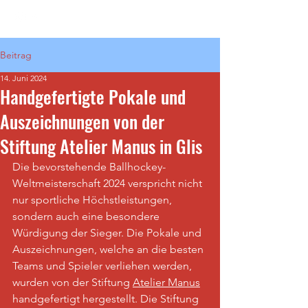
Beitrag
14. Juni 2024
Handgefertigte Pokale und
Auszeichnungen von der
Stiftung Atelier Manus in Glis
Die bevorstehende Ballhockey-
Weltmeisterschaft 2024 verspricht nicht 
nur sportliche Höchstleistungen, 
sondern auch eine besondere 
Würdigung der Sieger. Die Pokale und 
Auszeichnungen, welche an die besten 
Teams und Spieler verliehen werden, 
wurden von der Stiftung 
Atelier Manus
handgefertigt hergestellt. Die Stiftung 