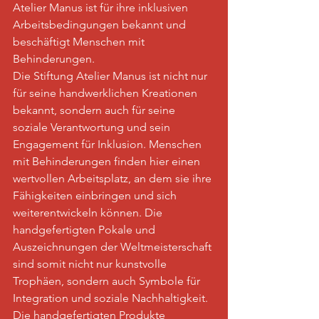
Atelier Manus ist für ihre inklusiven 
Arbeitsbedingungen bekannt und 
beschäftigt Menschen mit 
Behinderungen.
Die Stiftung Atelier Manus ist nicht nur 
für seine handwerklichen Kreationen 
bekannt, sondern auch für seine 
soziale Verantwortung und sein 
Engagement für Inklusion. Menschen 
mit Behinderungen finden hier einen 
wertvollen Arbeitsplatz, an dem sie ihre 
Fähigkeiten einbringen und sich 
weiterentwickeln können. Die 
handgefertigten Pokale und 
Auszeichnungen der Weltmeisterschaft 
sind somit nicht nur kunstvolle 
Trophäen, sondern auch Symbole für 
Integration und soziale Nachhaltigkeit.
Die handgefertigten Produkte 