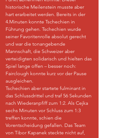
historische Meilenstein musste aber 
hart erarbeitet werden. Bereits in der 
4.Minuten konnte Tschechien in 
Führung gehen. Tschechien wurde 
seiner Favoritenrolle absolut gerecht 
und war die tonangebende 
Mannschaft, die Schweizer aber 
verteidigten solidarisch und hielten das 
Spiel lange offen – besser noch: 
Fairclough konnte kurz vor der Pause 
ausgleichen.
Tschechien aber startete fulminant in 
das Schlussdrittel und traf 56 Sekunden 
nach Wiederanpfiff zum 1:2. Als Cejka 
sechs Minuten vor Schluss zum 1:3 
treffen konnte, schien die 
Vorentscheidung gefallen. Das Team 
von Tibor Kapanek steckte nicht auf, 