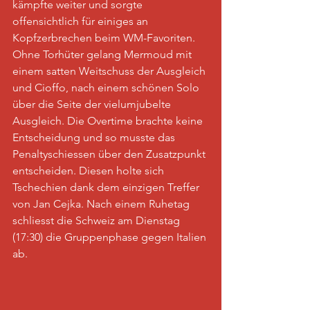
kämpfte weiter und sorgte 
offensichtlich für einiges an 
Kopfzerbrechen beim WM-Favoriten. 
Ohne Torhüter gelang Mermoud mit 
einem satten Weitschuss der Ausgleich 
und Cioffo, nach einem schönen Solo 
über die Seite der vielumjubelte 
Ausgleich. Die Overtime brachte keine 
Entscheidung und so musste das 
Penaltyschiessen über den Zusatzpunkt 
entscheiden. Diesen holte sich 
Tschechien dank dem einzigen Treffer 
von Jan Cejka. Nach einem Ruhetag 
schliesst die Schweiz am Dienstag 
(17:30) die Gruppenphase gegen Italien 
ab.