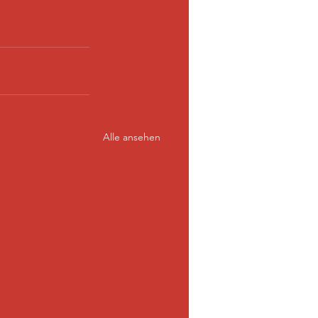
Alle ansehen