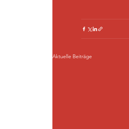
Aktuelle Beiträge