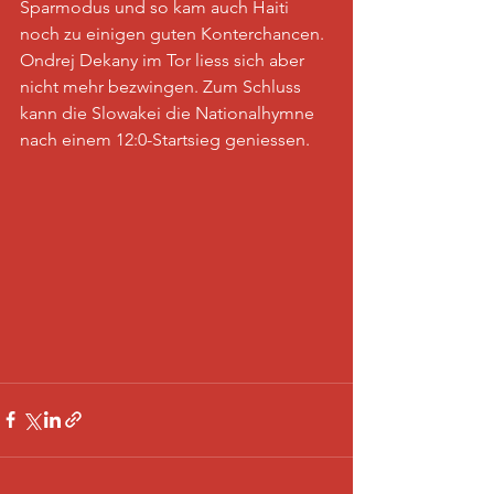
Sparmodus und so kam auch Haiti 
noch zu einigen guten Konterchancen. 
Ondrej Dekany im Tor liess sich aber 
nicht mehr bezwingen. Zum Schluss 
kann die Slowakei die Nationalhymne 
nach einem 12:0-Startsieg geniessen.