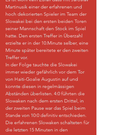
Martinusik einer der erfahrenen und 
hoch dekorierten Spieler im Team der 
Slowakei bei den ersten beiden Toren 
seiner Mannschaft den Stock im Spiel 
hatte. Den ersten Treffer in Überzahl 
erzielte er in der 10.Minute selber, eine 
Minute später bereitete er den zweiten 
Treffer vor.
In der Folge tauchte die Slowakei 
immer wieder gefährlich vor dem Tor 
von Haiti-Goalie Augustin auf und 
konnte diesen in regelmässigen 
Abständen überlisten. 4:0 führten die 
Slowaken nach dem ersten Drittel, in 
der zweiten Pause war das Spiel beim 
Stande von 10:0 definitiv entschieden.
Die erfahrenen Slowaken schalteten für 
die letzten 15 Minuten in den 