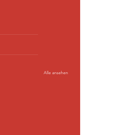
Alle ansehen