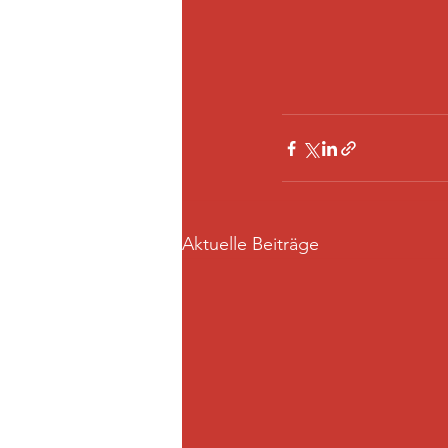
Aktuelle Beiträge