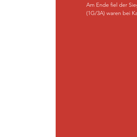
Am Ende fiel der Sie
(1G/3A) waren bei Ka